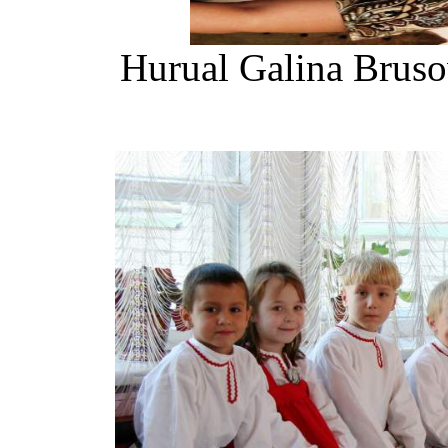
Hurual Galina Bruso