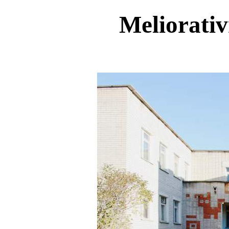
Meliorativ