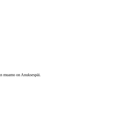
Minun muamo on Anuksespäi.