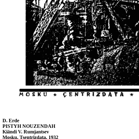
D. Erde
PISTYH NOUZENDAH
Kiändi V. Rumjantsev
Mosku, Tsentrizdata, 1932