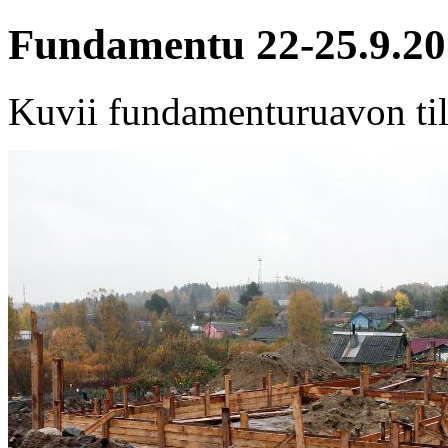
Fundamentu 22-25.9.2
Kuvii fundamenturuavon ti