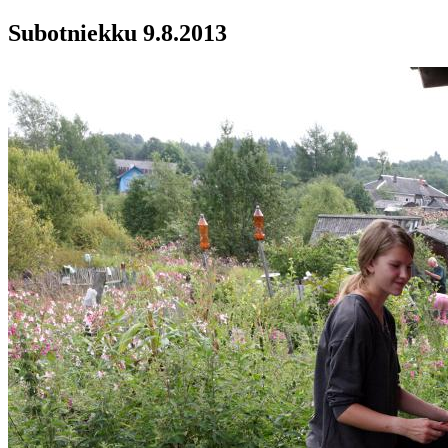
Subotniekku 9.8.2013