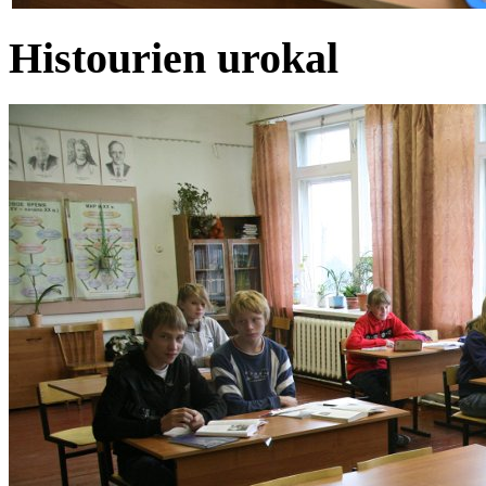
Histourien urokal