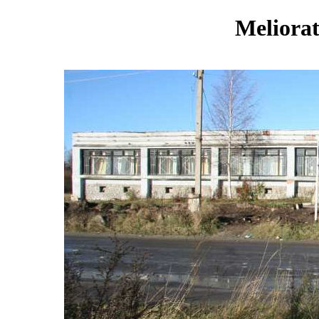
Meliorat