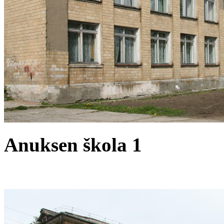
Anuksen škola 1