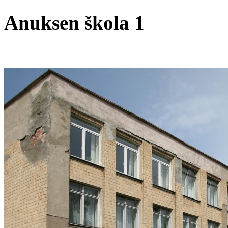
Anuksen škola 1