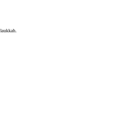
 laukkah.