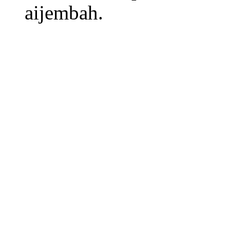
aijembah.