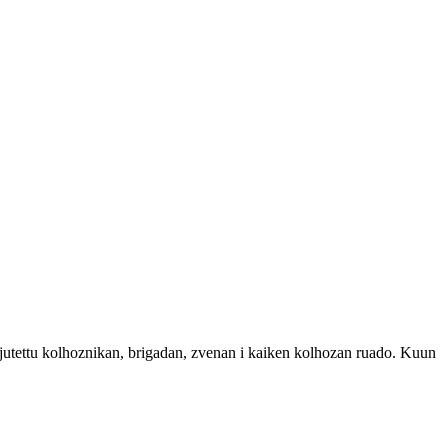
rjutettu kolhoznikan, brigadan, zvenan i kaiken kolhozan ruado. Kuun