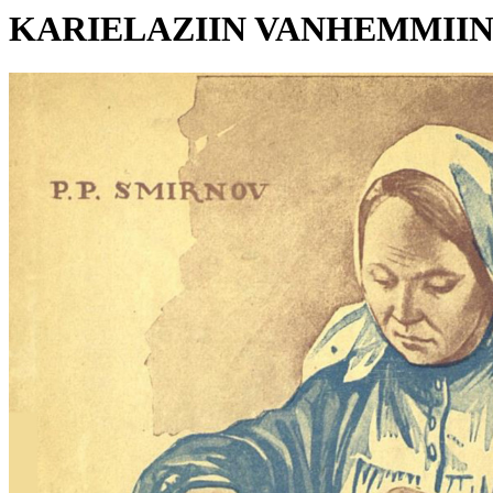
KARIELAZIIN VANHEMMIIN